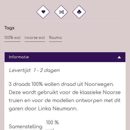
Tags
100% wol
noorse wol
Rauma
Informatie
Levertijd:
1 - 2 dagen
3 draads 100% wollen draad uit Noorwegen.
Deze wordt gebruikt voor de klassieke Noorse
truien en voor de modellen ontworpen met dit
garen door Linka Neumann.
100 %
Samenstelling