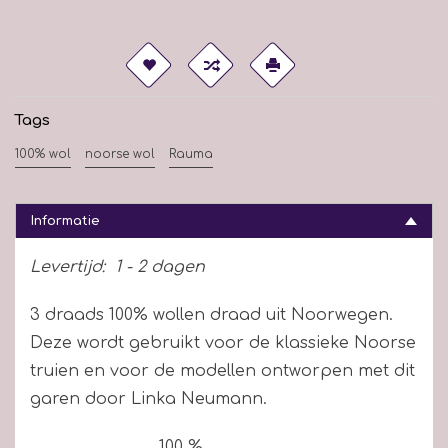
Tags
100% wol
noorse wol
Rauma
Informatie
Levertijd:
1 - 2 dagen
3 draads 100% wollen draad uit Noorwegen.
Deze wordt gebruikt voor de klassieke Noorse
truien en voor de modellen ontworpen met dit
garen door Linka Neumann.
100 %