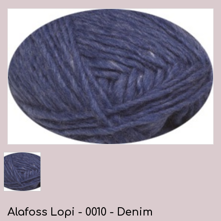
Alafoss Lopi - 0010 - Denim