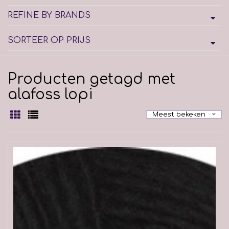
REFINE BY BRANDS
SORTEER OP PRIJS
Producten getagd met
alafoss lopi
Meest bekeken