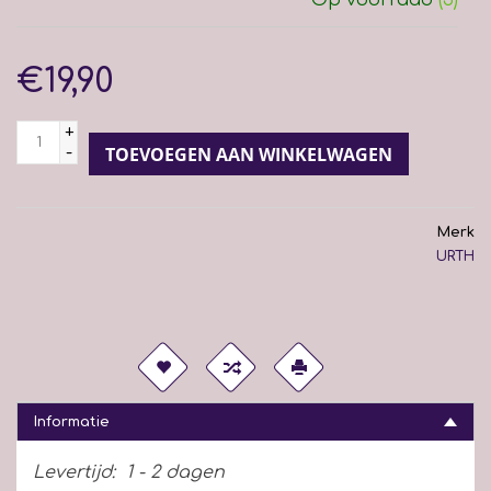
€19,90
+
-
TOEVOEGEN AAN WINKELWAGEN
Merk
URTH
Informatie
Levertijd:
1 - 2 dagen