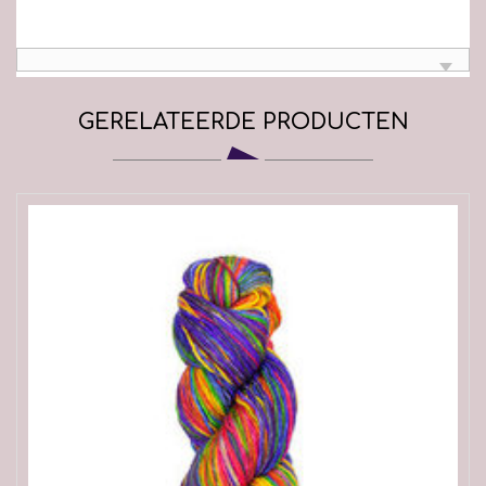
GERELATEERDE PRODUCTEN