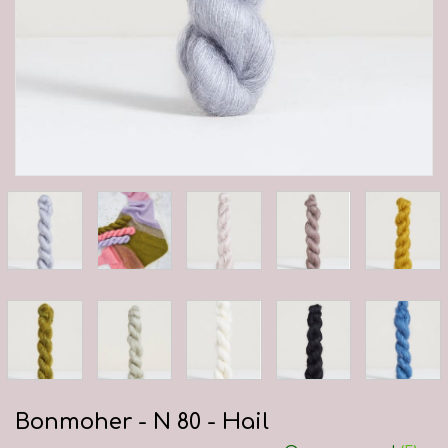
Bonmoher - N 80 - Hail