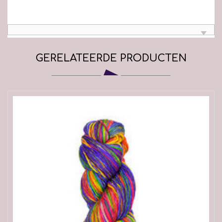
GERELATEERDE PRODUCTEN