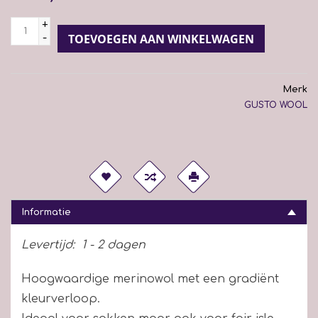
+
-
TOEVOEGEN AAN WINKELWAGEN
Merk
GUSTO WOOL
Informatie
Levertijd:
1 - 2 dagen
Hoogwaardige merinowol met een gradiënt
kleurverloop.