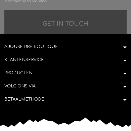
aanbiedingen via email
Difficulties in adventure?
GET IN TOUCH
AJOURE BREIBOUTIQUE
KLANTENSERVICE
PRODUCTEN
VOLG ONS VIA
BETAALMETHODE