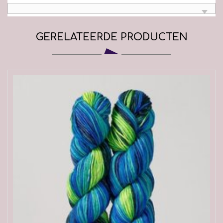
GERELATEERDE PRODUCTEN