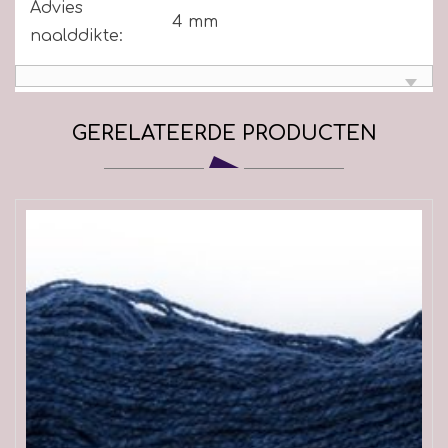
Advies
4 mm
naalddikte:
GERELATEERDE PRODUCTEN