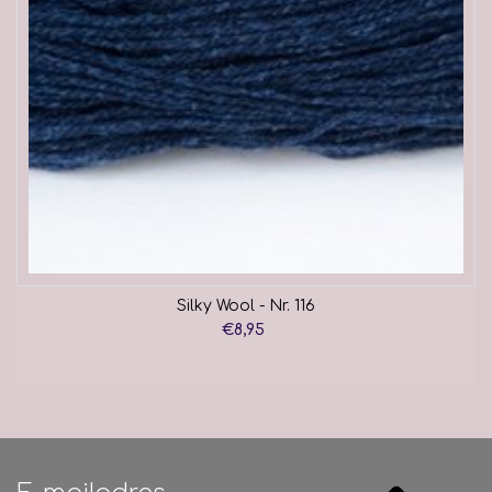
Silky Wool - Nr. 116
€8,95