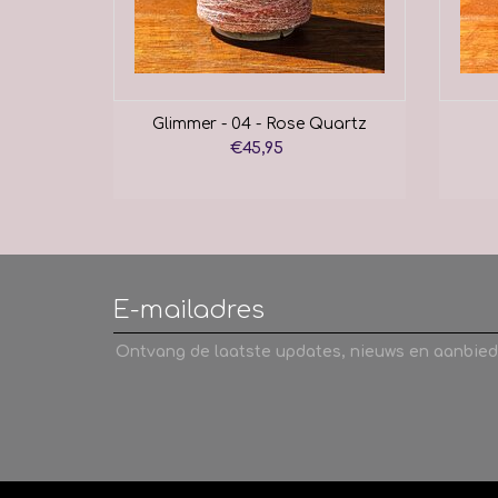
Glimmer - 04 - Rose Quartz
€45,95
Ontvang de laatste updates, nieuws en aanbied