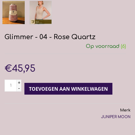
Glimmer - 04 - Rose Quartz
Op voorraad
(6)
€45,95
+
-
TOEVOEGEN AAN WINKELWAGEN
Merk
JUNIPER MOON