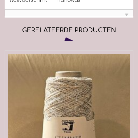
Wasvoorschrift
Handwas
GERELATEERDE PRODUCTEN