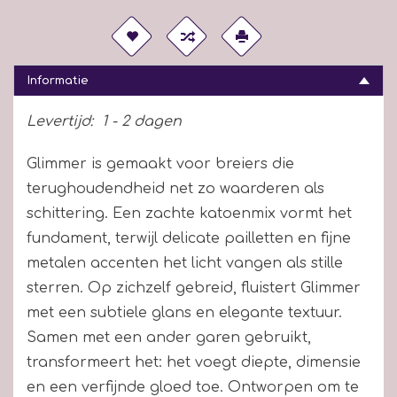
Informatie
Levertijd:
1 - 2 dagen
Glimmer is gemaakt voor breiers die
terughoudendheid net zo waarderen als
schittering. Een zachte katoenmix vormt het
fundament, terwijl delicate pailletten en fijne
metalen accenten het licht vangen als stille
sterren. Op zichzelf gebreid, fluistert Glimmer
met een subtiele glans en elegante textuur.
Samen met een ander garen gebruikt,
transformeert het: het voegt diepte, dimensie
en een verfijnde gloed toe. Ontworpen om te