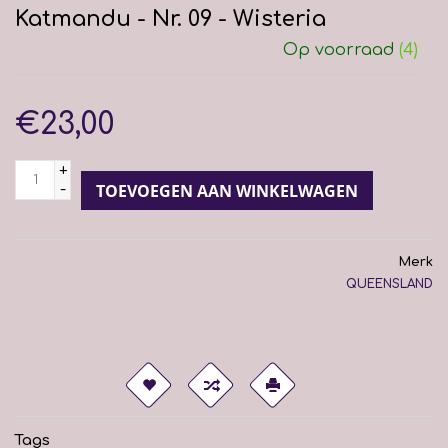
Katmandu - Nr. 09 - Wisteria
Op voorraad
(4)
€23,00
+
-
TOEVOEGEN AAN WINKELWAGEN
Merk
QUEENSLAND
Tags