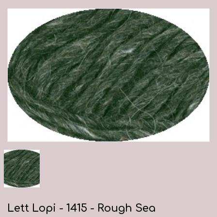
Lett Lopi - 1415 - Rough Sea