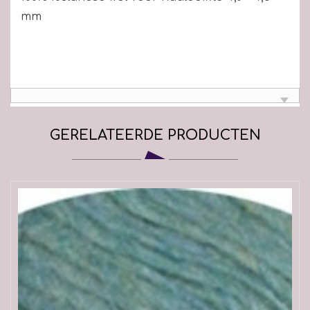
mm
GERELATEERDE PRODUCTEN