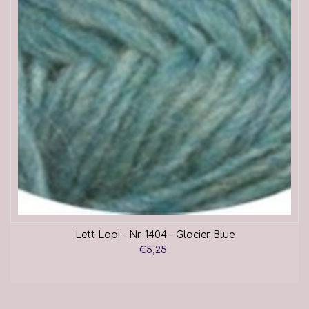
Lett Lopi - Nr. 1404 - Glacier Blue
€5,25