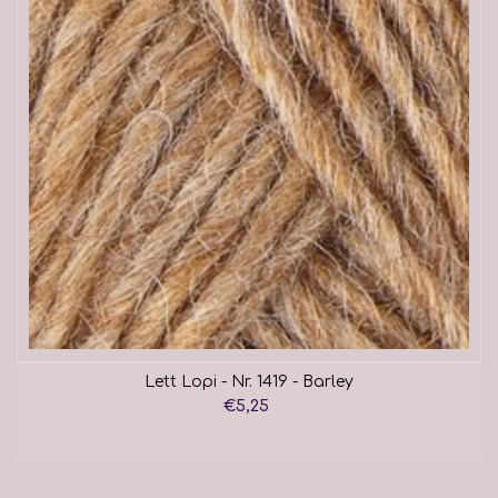
Lett Lopi - Nr. 1419 - Barley
€5,25