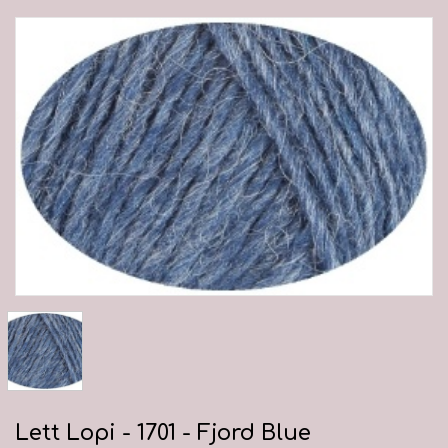
Lett Lopi - 1701 - Fjord Blue