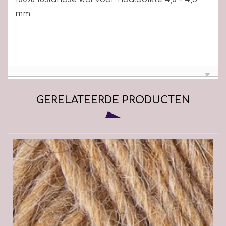
mm
GERELATEERDE PRODUCTEN