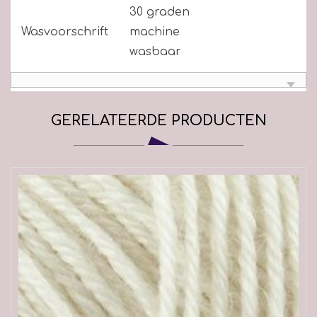
30 graden
Wasvoorschrift
machine
wasbaar
GERELATEERDE PRODUCTEN