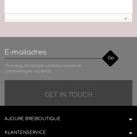
Go
Ontvang de laatste updates, nieuws en
aanbiedingen via email
Difficulties in adventure?
GET IN TOUCH
AJOURE BREIBOUTIQUE
KLANTENSERVICE