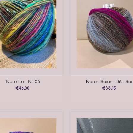
Noro Ito - Nr. 06
Noro - Saiun - 06 - Sor
€46,00
€33,15