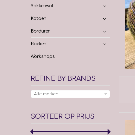
Sokkenwol
Katoen
Borduren
Boeken
Workshops
REFINE BY BRANDS
Alle merken
SORTEER OP PRIJS