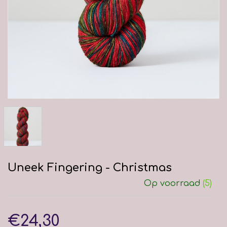
Uneek Fingering - Christmas
Op voorraad
(5)
€24,30