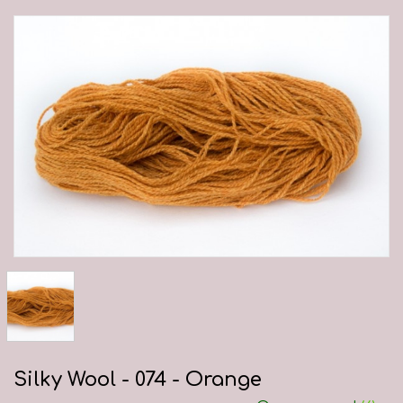
Silky Wool - 074 - Orange