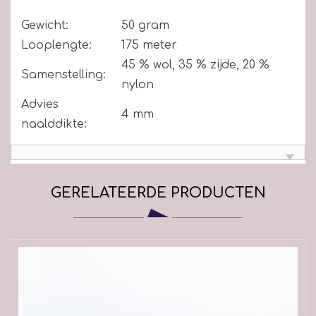
Gewicht:
50 gram
Looplengte:
175 meter
45 % wol, 35 % zijde, 20 %
Samenstelling:
nylon
Advies
4 mm
naalddikte:
GERELATEERDE PRODUCTEN