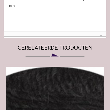
mm
GERELATEERDE PRODUCTEN