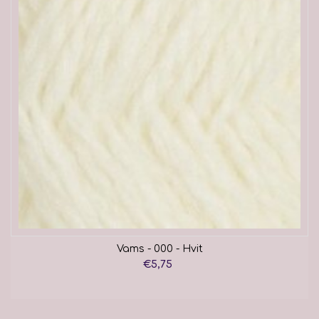
Vams - 000 - Hvit
€5,75