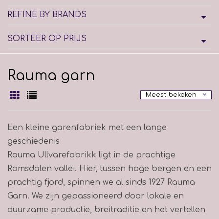
REFINE BY BRANDS
SORTEER OP PRIJS
Rauma garn
Meest bekeken
Een kleine garenfabriek met een lange
geschiedenis
Rauma Ullvarefabrikk ligt in de prachtige
Romsdalen vallei. Hier, tussen hoge bergen en een
prachtig fjord, spinnen we al sinds 1927 Rauma
Garn. We zijn gepassioneerd door lokale en
duurzame productie, breitraditie en het vertellen