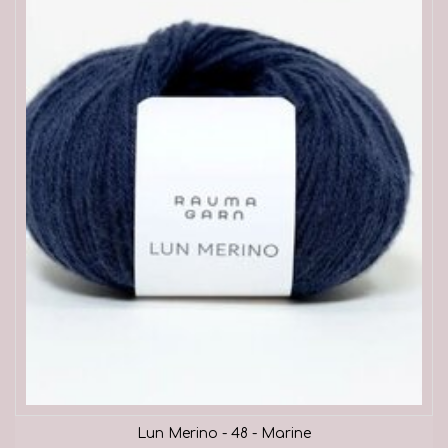
Lun Merino - 48 - Marine