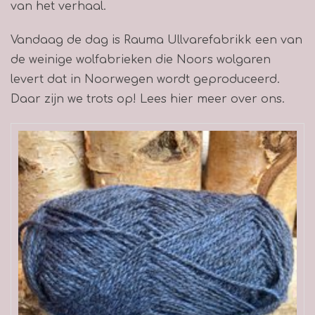
van het verhaal.
Vandaag de dag is Rauma Ullvarefabrikk een van
de weinige wolfabrieken die Noors wolgaren
levert dat in Noorwegen wordt geproduceerd.
Daar zijn we trots op! Lees hier meer over ons.