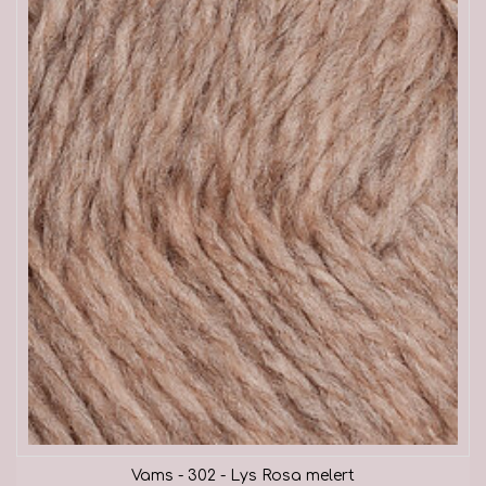
Vams - 302 - Lys Rosa melert