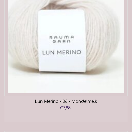
Lun Merino - 08 - Mandelmelk
€7,95