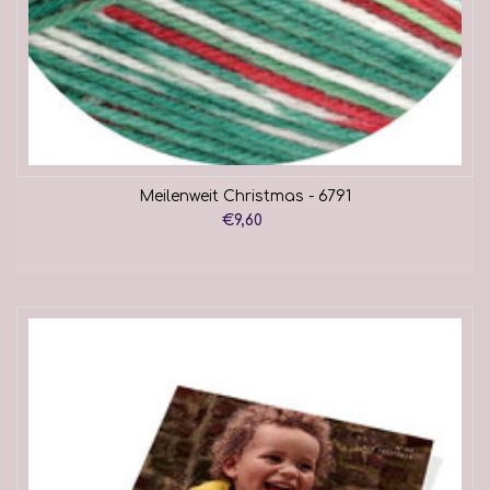
Meilenweit Christmas - 6791
€9,60