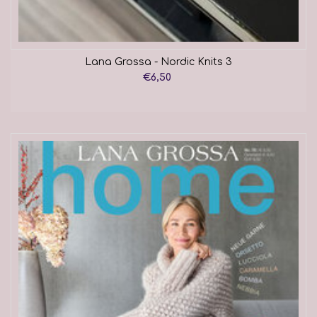
Lana Grossa - Nordic Knits 3
€6,50