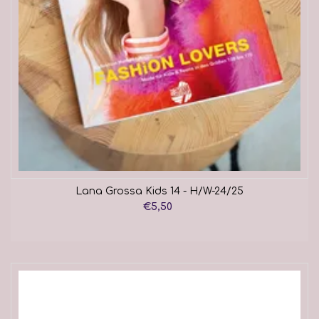
Lana Grossa Kids 14 - H/W-24/25
€5,50