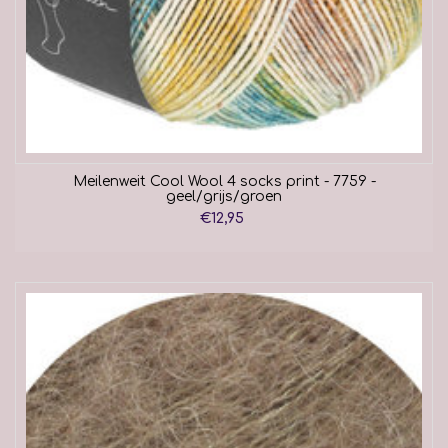
Meilenweit Cool Wool 4 socks print - 7759 -
geel/grijs/groen
€12,95