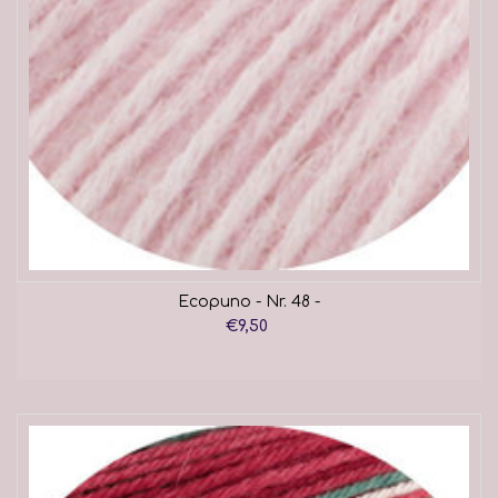
Ecopuno - Nr. 48 -
€9,50