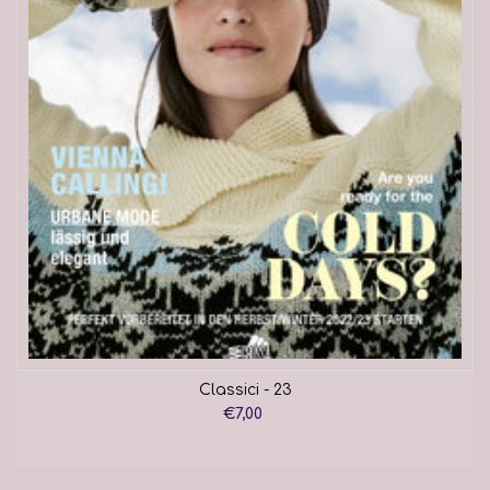
Classici - 23
€7,00