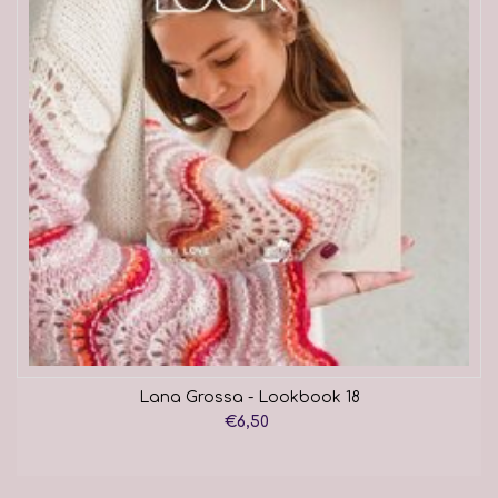
Lana Grossa - Lookbook 18
€6,50