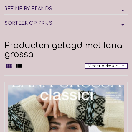
REFINE BY BRANDS
SORTEER OP PRIJS
Producten getagd met lana
grossa
Meest bekeken