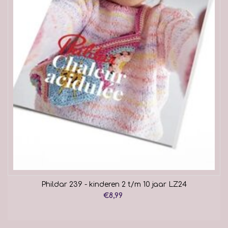
Phildar 239 - kinderen 2 t/m 10 jaar LZ24
€8,99