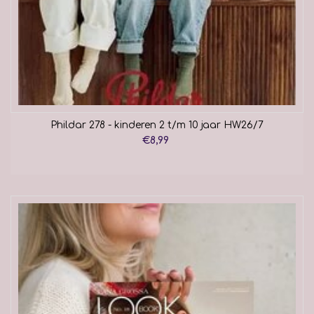
Phildar 278 - kinderen 2 t/m 10 jaar HW26/7
€8,99