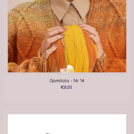
Gomitolo - Nr. 14
€8,00