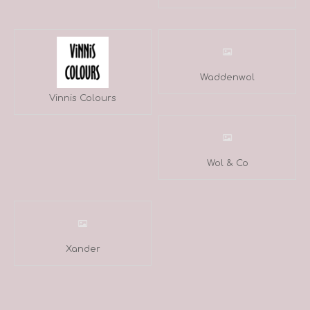
Waddenwol
Vinnis Colours
Wol & Co
Xander