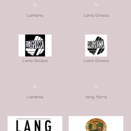
Lamana
Lana Grossa
Lana Grossa
Lana Grossa
Laneras
lang Yarns