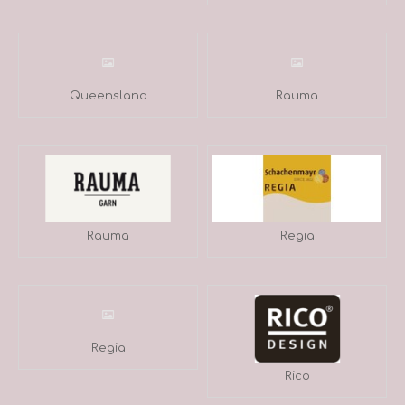
Queensland
Rauma
Rauma
Regia
Regia
Rico