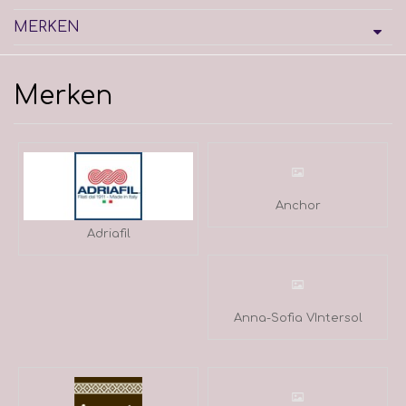
MERKEN
Merken
Anchor
Adriafil
Anna-Sofia VIntersol