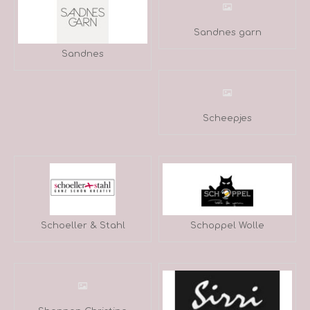
Sandnes garn
Sandnes
Scheepjes
Schoeller & Stahl
Schoppel Wolle